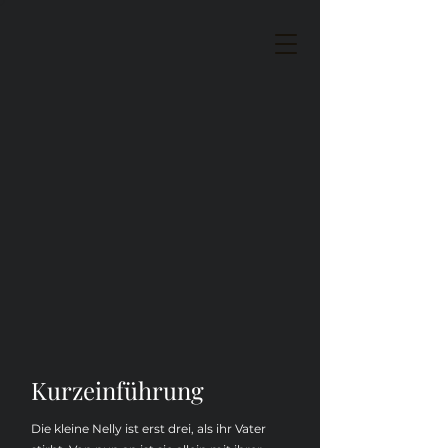
Kurzeinführung
Die kleine Nelly ist erst drei, als ihr Vater